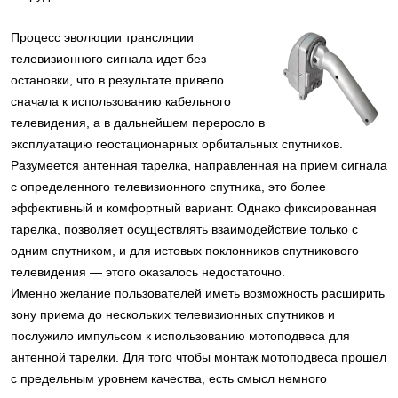
Процесс эволюции трансляции
телевизионного сигнала идет без
остановки, что в результате привело
сначала к использованию кабельного
телевидения, а в дальнейшем переросло в
эксплуатацию геостационарных орбитальных спутников.
Разумеется антенная тарелка, направленная на прием сигнала
с определенного телевизионного спутника, это более
эффективный и комфортный вариант. Однако фиксированная
тарелка, позволяет осуществлять взаимодействие только с
одним спутником, и для истовых поклонников спутникового
телевидения — этого оказалось недостаточно.
Именно желание пользователей иметь возможность расширить
зону приема до нескольких телевизионных спутников и
послужило импульсом к использованию мотоподвеса для
антенной тарелки. Для того чтобы монтаж мотоподвеса прошел
с предельным уровнем качества, есть смысл немного