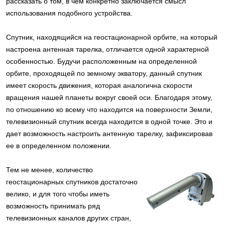
рассказать о том, в чем конкретно заключается смысл
использования подобного устройства.
Спутник, находящийся на геостационарной орбите, на который
настроена антенная тарелка, отличается одной характерной
особенностью. Будучи расположенным на определенной
орбите, проходящей по земному экватору, данный спутник
имеет скорость движения, которая аналогична скорости
вращения нашей планеты вокруг своей оси. Благодаря этому,
по отношению ко всему что находится на поверхности Земли,
телевизионный спутник всегда находится в одной точке. Это и
дает возможность настроить антенную тарелку, зафиксировав
ее в определенном положении.
Тем не менее, количество
геостационарных спутников достаточно
велико, и для того чтобы иметь
возможность принимать ряд
телевизионных каналов других стран,