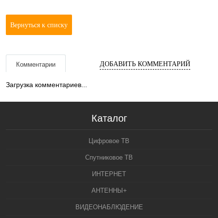
Вернуться к списку
ДОБАВИТЬ КОММЕНТАРИЙ
Комментарии
Загрузка комментариев...
Каталог
Цифровое ТВ
Спутниковое ТВ
ИНТЕРНЕТ
АНТЕННЫ+
ВИДЕОНАБЛЮДЕНИЕ