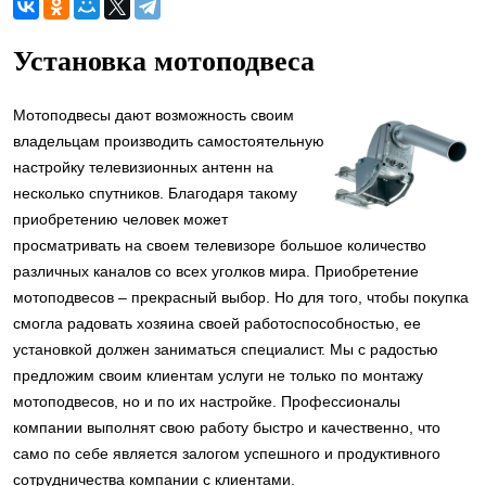
Установка мотоподвеса
Мотоподвесы дают возможность своим
владельцам производить самостоятельную
настройку телевизионных антенн на
несколько спутников. Благодаря такому
приобретению человек может
просматривать на своем телевизоре большое количество
различных каналов со всех уголков мира. Приобретение
мотоподвесов – прекрасный выбор. Но для того, чтобы покупка
смогла радовать хозяина своей работоспособностью, ее
установкой должен заниматься специалист. Мы с радостью
предложим своим клиентам услуги не только по монтажу
мотоподвесов, но и по их настройке. Профессионалы
компании выполнят свою работу быстро и качественно, что
само по себе является залогом успешного и продуктивного
сотрудничества компании с клиентами.