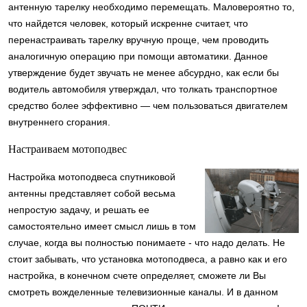
антенную тарелку необходимо перемещать. Маловероятно то,
что найдется человек, который искренне считает, что
перенастраивать тарелку вручную проще, чем проводить
аналогичную операцию при помощи автоматики. Данное
утверждение будет звучать не менее абсурдно, как если бы
водитель автомобиля утверждал, что толкать транспортное
средство более эффективно — чем пользоваться двигателем
внутреннего сгорания.
Настраиваем мотоподвес
Настройка мотоподвеса спутниковой
антенны представляет собой весьма
непростую задачу, и решать ее
самостоятельно имеет смысл лишь в том
случае, когда вы полностью понимаете - что надо делать. Не
стоит забывать, что установка мотоподвеса, а равно как и его
настройка, в конечном счете определяет, сможете ли Вы
смотреть вожделенные телевизионные каналы. И в данном