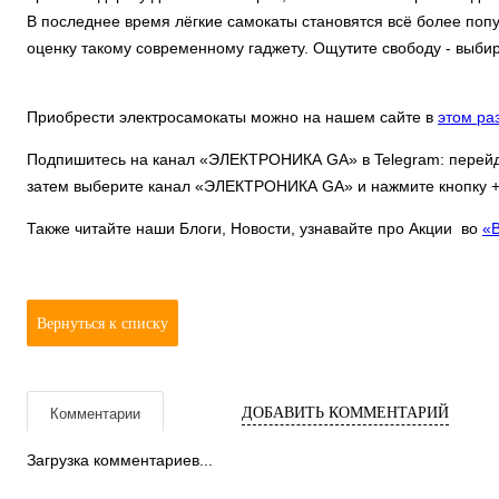
В последнее время лёгкие самокаты становятся всё более поп
оценку такому современному гаджету. Ощутите свободу - выбир
Приобрести электросамокаты можно на нашем сайте в
этом ра
Подпишитесь на канал «ЭЛЕКТРОНИКА GA» в Telegram: перей
затем выберите канал «ЭЛЕКТРОНИКА GA» и нажмите кнопку +J
Также читайте наши Блоги, Новости, узнавайте про Акции во
«
Вернуться к списку
ДОБАВИТЬ КОММЕНТАРИЙ
Комментарии
Загрузка комментариев...