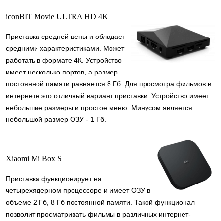
iconBIT Movie ULTRA HD 4K
Приставка средней цены и обладает
средними характеристиками. Может
работать в формате 4К. Устройство
имеет несколько портов, а размер
постоянной памяти равняется 8 Гб. Для просмотра фильмов в
интернете это отличный вариант приставки. Устройство имеет
небольшие размеры и простое меню. Минусом является
небольшой размер ОЗУ - 1 Гб.
Xiaomi Mi Box S
Приставка функционирует на
четырехядерном процессоре и имеет ОЗУ в
объеме 2 Гб, 8 Гб постоянной памяти. Такой функционал
позволит просматривать фильмы в различных интернет-