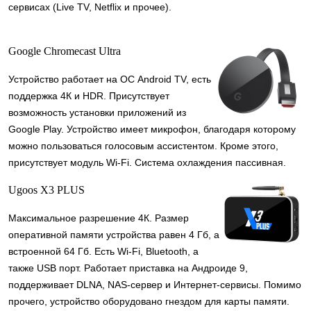
сервисах (Live TV, Netflix и прочее).
Google Chromecast Ultra
Устройство работает на ОС Android TV, есть
поддержка 4К и HDR. Присутствует
возможность установки приложений из
Google Play. Устройство имеет микрофон, благодаря которому
можно пользоваться голосовым ассистентом. Кроме этого,
присутствует модуль Wi-Fi. Система охлаждения пассивная.
Ugoos X3 PLUS
Максимальное разрешение 4К. Размер
оперативной памяти устройства равен 4 Гб, а
встроенной 64 Гб. Есть Wi-Fi, Bluetooth, а
также USB порт. Работает приставка на Андроиде 9,
поддерживает DLNA, NAS-сервер и Интернет-сервисы. Помимо
прочего, устройство оборудовано гнездом для карты памяти.