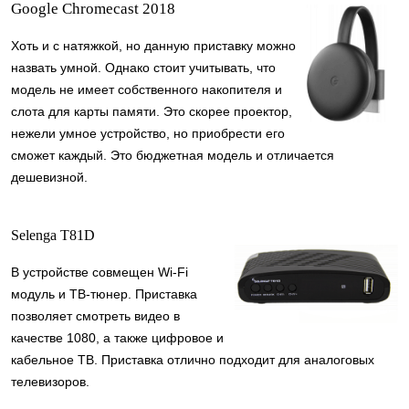
Google Chromecast 2018
Хоть и с натяжкой, но данную приставку можно
назвать умной. Однако стоит учитывать, что
модель не имеет собственного накопителя и
слота для карты памяти. Это скорее проектор,
нежели умное устройство, но приобрести его
сможет каждый. Это бюджетная модель и отличается
дешевизной.
Selenga T81D
В устройстве совмещен Wi-Fi
модуль и ТВ-тюнер. Приставка
позволяет смотреть видео в
качестве 1080, а также цифровое и
кабельное ТВ. Приставка отлично подходит для аналоговых
телевизоров.