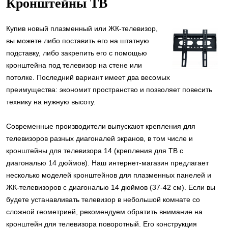
Кронштейны ТВ
Купив новый плазменный или ЖК-телевизор,
вы можете либо поставить его на штатную
подставку, либо закрепить его с помощью
кронштейна под телевизор на стене или
потолке. Последний вариант имеет два весомых
преимущества: экономит пространство и позволяет повесить
технику на нужную высоту.
Современные производители выпускают крепления для
телевизоров разных диагоналей экранов, в том числе и
кронштейны для телевизора 14 (крепления для ТВ с
диагональю 14 дюймов). Наш интернет-магазин предлагает
несколько моделей кронштейнов для плазменных панелей и
ЖК-телевизоров с диагональю 14 дюймов (37-42 см). Если вы
будете устанавливать телевизор в небольшой комнате со
сложной геометрией, рекомендуем обратить внимание на
кронштейн для телевизора поворотный. Его конструкция