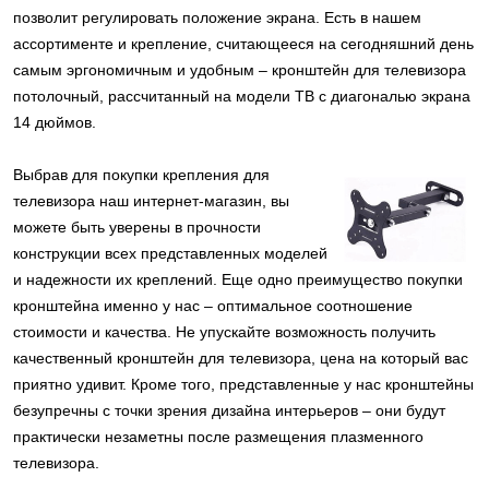
позволит регулировать положение экрана. Есть в нашем
ассортименте и крепление, считающееся на сегодняшний день
самым эргономичным и удобным – кронштейн для телевизора
потолочный, рассчитанный на модели ТВ с диагональю экрана
14 дюймов.
Выбрав для покупки крепления для
телевизора наш интернет-магазин, вы
можете быть уверены в прочности
конструкции всех представленных моделей
и надежности их креплений. Еще одно преимущество покупки
кронштейна именно у нас – оптимальное соотношение
стоимости и качества. Не упускайте возможность получить
качественный кронштейн для телевизора, цена на который вас
приятно удивит. Кроме того, представленные у нас кронштейны
безупречны с точки зрения дизайна интерьеров – они будут
практически незаметны после размещения плазменного
телевизора.