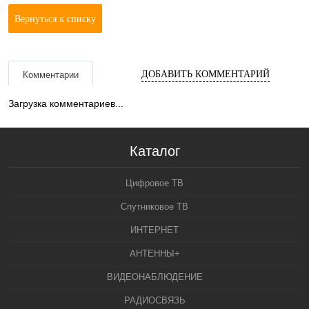
Вернуться к списку
ДОБАВИТЬ КОММЕНТАРИЙ
Комментарии
Загрузка комментариев...
Каталог
Цифровое ТВ
Спутниковое ТВ
ИНТЕРНЕТ
АНТЕННЫ+
ВИДЕОНАБЛЮДЕНИЕ
РАДИОСВЯЗЬ