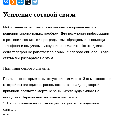
Усиление сотовой связи
Мобильные телефоны стали палочкой-выручалочкой в
решении многих наших проблем. Для получения информации
о решении возникшей преграды, мы обращаемся к помощи
телефона и получаем нужную информацию. Что же делать
если телефон не работает по причине слабого сигнала. В этой
статье мы разберемся с этим.
Причины слабого сигнала
Причин, по которым отсутствует сигнал много. Это местность, в
которой вы находитесь расположена во впадине, второй
причиной являются мертвые зоны, места куда сигнал не
поступает. Перечислим типичные места зон:
1. Расположение на большой дистанции от передатчика
сигнала.