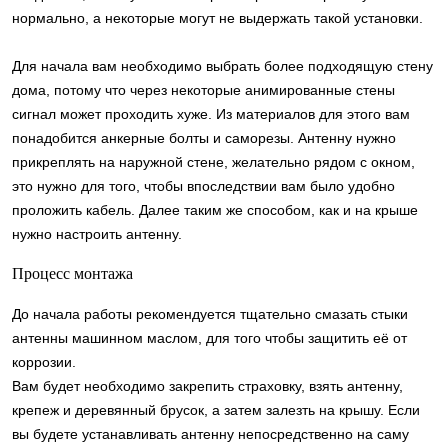
нормально, а некоторые могут не выдержать такой установки.
Для начала вам необходимо выбрать более подходящую стену
дома, потому что через некоторые анимированные стены
сигнал может проходить хуже. Из материалов для этого вам
понадобится анкерные болты и саморезы. Антенну нужно
прикреплять на наружной стене, желательно рядом с окном,
это нужно для того, чтобы впоследствии вам было удобно
проложить кабель. Далее таким же способом, как и на крыше
нужно настроить антенну.
Процесс монтажа
До начала работы рекомендуется тщательно смазать стыки
антенны машинном маслом, для того чтобы защитить её от
коррозии.
Вам будет необходимо закрепить страховку, взять антенну,
крепеж и деревянный брусок, а затем залезть на крышу. Если
вы будете устанавливать антенну непосредственно на саму