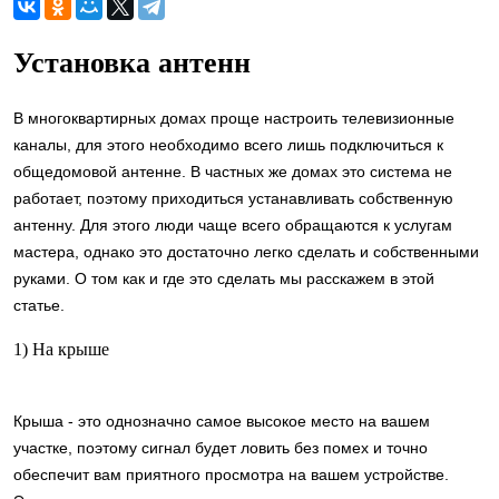
Установка антенн
В многоквартирных домах проще настроить телевизионные
каналы, для этого необходимо всего лишь подключиться к
общедомовой антенне. В частных же домах это система не
работает, поэтому приходиться устанавливать собственную
антенну. Для этого люди чаще всего обращаются к услугам
мастера, однако это достаточно легко сделать и собственными
руками. О том как и где это сделать мы расскажем в этой
статье.
1) На крыше
Крыша - это однозначно самое высокое место на вашем
участке, поэтому сигнал будет ловить без помех и точно
обеспечит вам приятного просмотра на вашем устройстве.