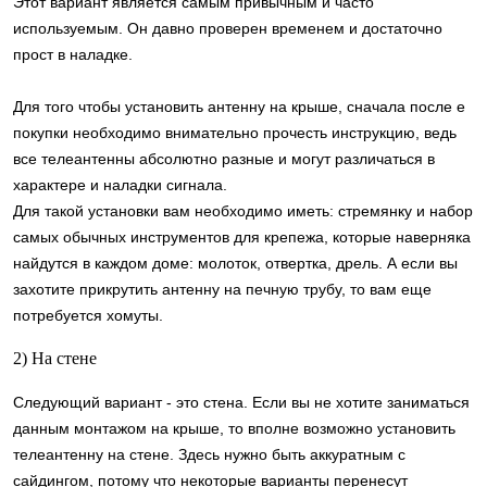
Этот вариант является самым привычным и часто
используемым. Он давно проверен временем и достаточно
прост в наладке.
Для того чтобы установить антенну на крыше, сначала после е
покупки необходимо внимательно прочесть инструкцию, ведь
все телеантенны абсолютно разные и могут различаться в
характере и наладки сигнала.
Для такой установки вам необходимо иметь: стремянку и набор
самых обычных инструментов для крепежа, которые наверняка
найдутся в каждом доме: молоток, отвертка, дрель. А если вы
захотите прикрутить антенну на печную трубу, то вам еще
потребуется хомуты.
2) На стене
Следующий вариант - это стена. Если вы не хотите заниматься
данным монтажом на крыше, то вполне возможно установить
телеантенну на стене. Здесь нужно быть аккуратным с
сайдингом, потому что некоторые варианты перенесут