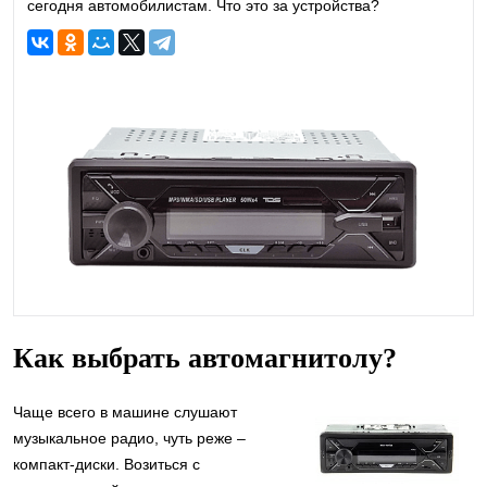
сегодня автомобилистам. Что это за устройства?
Как выбрать автомагнитолу?
Чаще всего в машине слушают
музыкальное радио, чуть реже –
компакт-диски. Возиться с