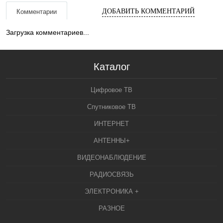
ДОБАВИТЬ КОММЕНТАРИЙ
Комментарии
Загрузка комментариев...
Каталог
Цифровое ТВ
Спутниковое ТВ
ИНТЕРНЕТ
АНТЕННЫ+
ВИДЕОНАБЛЮДЕНИЕ
РАДИОСВЯЗЬ
ЭЛЕКТРОНИКА +
РАЗНОЕ