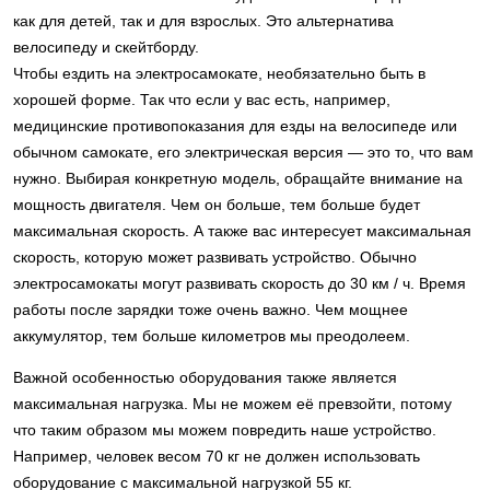
как для детей, так и для взрослых. Это альтернатива
велосипеду и скейтборду.
Чтобы ездить на электросамокате, необязательно быть в
хорошей форме. Так что если у вас есть, например,
медицинские противопоказания для езды на велосипеде или
обычном самокате, его электрическая версия — это то, что вам
нужно. Выбирая конкретную модель, обращайте внимание на
мощность двигателя. Чем он больше, тем больше будет
максимальная скорость. А также вас интересует максимальная
скорость, которую может развивать устройство. Обычно
электросамокаты могут развивать скорость до 30 км / ч. Время
работы после зарядки тоже очень важно. Чем мощнее
аккумулятор, тем больше километров мы преодолеем.
Важной особенностью оборудования также является
максимальная нагрузка. Мы не можем её превзойти, потому
что таким образом мы можем повредить наше устройство.
Например, человек весом 70 кг не должен использовать
оборудование с максимальной нагрузкой 55 кг.