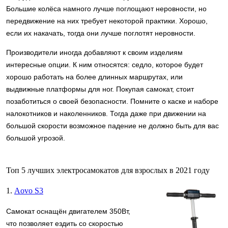
Большие колёса намного лучше поглощают неровности, но
передвижение на них требует некоторой практики. Хорошо,
если их накачать, тогда они лучше поглотят неровности.
Производители иногда добавляют к своим изделиям
интересные опции. К ним относятся: седло, которое будет
хорошо работать на более длинных маршрутах, или
выдвижные платформы для ног. Покупая самокат, стоит
позаботиться о своей безопасности. Помните о каске и наборе
налокотников и наколенников. Тогда даже при движении на
большой скорости возможное падение не должно быть для вас
большой угрозой.
Топ 5 лучших электросамокатов для взрослых в 2021 году
1.
Aovo S3
Самокат оснащён двигателем 350Вт,
что позволяет ездить со скоростью