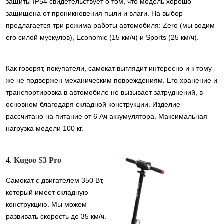
защиты IP54 свидетельствует о том, что модель хорошо
защищена от проникновения пыли и влаги. На выбор
предлагается три режима работы автомобиля: Zero (мы водим
его силой мускулов), Economic (15 км/ч) и Sports (25 км/ч).
Как говорят, покупатели, самокат выглядит интересно и к тому
же не подвержен механическим повреждениям. Его хранение и
транспортировка в автомобиле не вызывает затруднений, в
основном благодаря складной конструкции. Изделие
рассчитано на питание от 6 Ач аккумулятора. Максимальная
нагрузка модели 100 кг.
4.
Kugoo S3 Pro
Самокат с двигателем 350 Вт,
который имеет складную
конструкцию. Мы можем
развивать скорость до 35 км/ч.