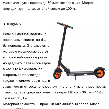
максимальную скорость до 30 километров в час. Модель
подходит для пользователей весом до 100 кг.
3.
Kugoo S1
Если бы данная модель не
появилась в списке, он был
бы неполным. Это самокат с
мотором мощностью 350 Вт,
который набирает скорость
до двадцати пяти километров
в час. Его максимальная
скорость составляет до
тридцати километров в час, в
зависимости от веса пользователя и степени уклона местности.
Транспортное средство имеет размеры 110 см x 36 см x 44-15
см и вес 11,9 кг.
Материал самоката — прочный алюминиевый сплав. Класс