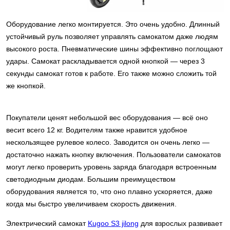
Оборудование легко монтируется. Это очень удобно. Длинный
устойчивый руль позволяет управлять самокатом даже людям
высокого роста. Пневматические шины эффективно поглощают
удары. Самокат раскладывается одной кнопкой — через 3
секунды самокат готов к работе. Его также можно сложить той
же кнопкой.
Покупатели ценят небольшой вес оборудования — всё оно
весит всего 12 кг. Водителям также нравится удобное
нескользящее рулевое колесо. Заводится он очень легко —
достаточно нажать кнопку включения. Пользователи самокатов
могут легко проверить уровень заряда благодаря встроенным
светодиодным диодам. Большим преимуществом
оборудования является то, что оно плавно ускоряется, даже
когда мы быстро увеличиваем скорость движения.
Электрический самокат
Kugoo S3 jilong
для взрослых развивает