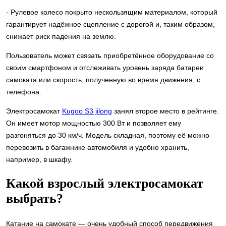
- Рулевое колесо покрыто нескользящим материалом, который
гарантирует надёжное сцепление с дорогой и, таким образом,
снижает риск падения на землю.
Пользователь может связать приобретённое оборудование со
своим смартфоном и отслеживать уровень заряда батареи
самоката или скорость, полученную во время движения, с
телефона.
Электросамокат
Kugoo S3 jilong
занял второе место в рейтинге.
Он имеет мотор мощностью 300 Вт и позволяет ему
разгоняться до 30 км/ч. Модель складная, поэтому её можно
перевозить в багажнике автомобиля и удобно хранить,
например, в шкафу.
Какой взрослый электросамокат
выбрать?
Катание на самокате — очень удобный способ передвижения