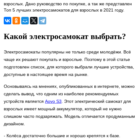
взрослых. Дано руководство по покупке, а так же представлен
Топ 5 лучших электросамокатов для взрослых в 2021 году.
Какой электросамокат выбрать?
Электросамокаты популярны не только среди молодёжи. Всё
чаще их решают покупать и взрослые. Поэтому в этой статье
подготовлен список, для которого выбрали лучшие устройства,
доступные в настоящее время на рынке.
Основываясь на мнениях, опубликованных в интернете, можно
сделать вывод, что одним из наиболее рекомендуемых
устройств является
Aovo S3
. Этот электрический самокат для
взрослых имеет мощный аккумулятор, который не нужно
слишком часто подзаряжать. Модель отличается продуманным
дизайном.
- Колёса достаточно большие и хорошо крепятся к базе.