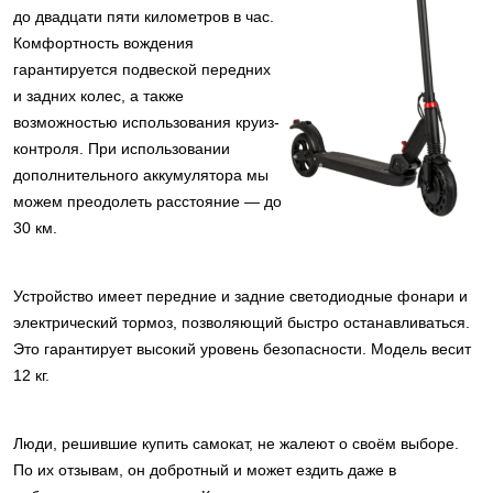
до двадцати пяти километров в час.
Комфортность вождения
гарантируется подвеской передних
и задних колес, а также
возможностью использования круиз-
контроля. При использовании
дополнительного аккумулятора мы
можем преодолеть расстояние — до
30 км.
Устройство имеет передние и задние светодиодные фонари и
электрический тормоз, позволяющий быстро останавливаться.
Это гарантирует высокий уровень безопасности. Модель весит
12 кг.
Люди, решившие купить самокат, не жалеют о своём выборе.
По их отзывам, он добротный и может ездить даже в