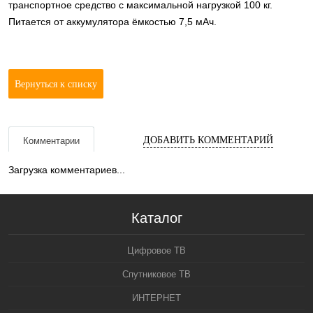
транспортное средство с максимальной нагрузкой 100 кг.
Питается от аккумулятора ёмкостью 7,5 мАч.
Вернуться к списку
ДОБАВИТЬ КОММЕНТАРИЙ
Комментарии
Загрузка комментариев...
Каталог
Цифровое ТВ
Спутниковое ТВ
ИНТЕРНЕТ