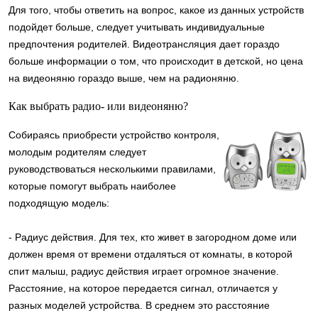
Для того, чтобы ответить на вопрос, какое из данных устройств
подойдет больше, следует учитывать индивидуальные
предпочтения родителей. Видеотрансляция дает гораздо
больше информации о том, что происходит в детской, но цена
на видеоняню гораздо выше, чем на радионяню.
Как выбрать радио- или видеоняню?
Собираясь приобрести устройство контроля,
молодым родителям следует
руководствоваться несколькими правилами,
которые помогут выбрать наиболее
подходящую модель:
- Радиус действия. Для тех, кто живет в загородном доме или
должен время от времени отдаляться от комнаты, в которой
спит малыш, радиус действия играет огромное значение.
Расстояние, на которое передается сигнал, отличается у
разных моделей устройства. В среднем это расстояние