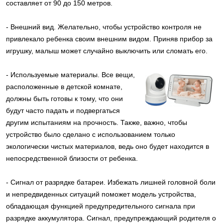
составляет от 90 до 150 метров.
- Внешний вид. Желательно, чтобы устройство контроля не
привлекало ребенка своим внешним видом. Приняв прибор за
игрушку, малыш может случайно выключить или сломать его.
- Используемые материалы. Все вещи,
расположенные в детской комнате,
должны быть готовы к тому, что они
будут часто падать и подвергаться
другим испытаниям на прочность. Также, важно, чтобы
устройство было сделано с использованием только
экологически чистых материалов, ведь оно будет находится в
непосредственной близости от ребенка.
- Сигнал от разрядке батареи. Избежать лишней головной боли
и непредвиденных ситуаций поможет модель устройства,
обладающая функцией предупредительного сигнала при
разрядке аккумулятора. Сигнал, предупреждающий родителя о