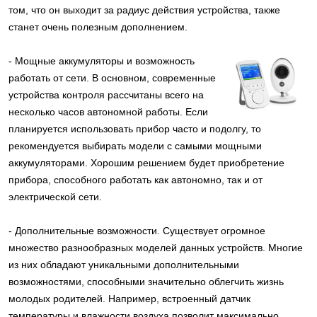
том, что он выходит за радиус действия устройства, также
станет очень полезным дополнением.
- Мощные аккумуляторы и возможность
работать от сети. В основном, современные
устройства контроля рассчитаны всего на
несколько часов автономной работы. Если
планируется использовать прибор часто и подолгу, то
рекомендуется выбирать модели с самыми мощными
аккумуляторами. Хорошим решением будет приобретение
прибора, способного работать как автономно, так и от
электрической сети.
- Дополнительные возможности. Существует огромное
множество разнообразных моделей данных устройств. Многие
из них обладают уникальными дополнительными
возможностями, способными значительно облегчить жизнь
молодых родителей. Например, встроенный датчик
температуры и влажности воздуха позволит максимально