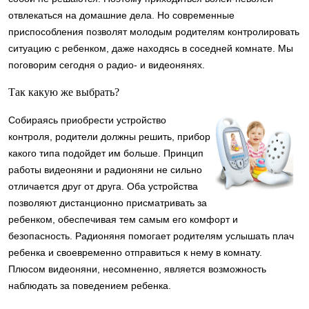
отвлекаться на домашние дела. Но современные
приспособления позволят молодым родителям контролировать
ситуацию с ребенком, даже находясь в соседней комнате. Мы
поговорим сегодня о радио- и видеонянях.
Так какую же выбрать?
Собираясь приобрести устройство
контроля, родители должны решить, прибор
какого типа подойдет им больше. Принцип
работы видеоняни и радионяни не сильно
отличается друг от друга. Оба устройства
позволяют дистанционно присматривать за
ребенком, обеспечивая тем самым его комфорт и
безопасность. Радионяня помогает родителям услышать плач
ребенка и своевременно отправиться к нему в комнату.
Плюсом видеоняни, несомненно, является возможность
наблюдать за поведением ребенка.