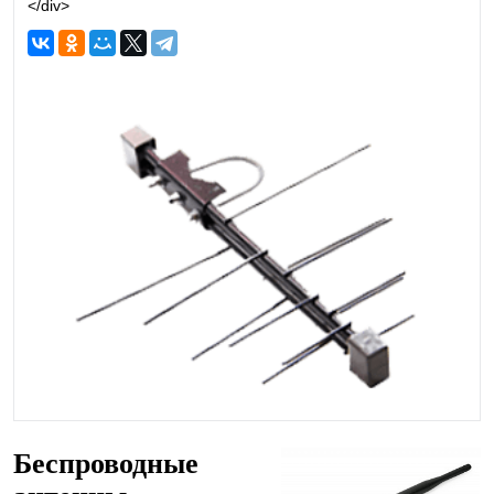
</div>
Беспроводные