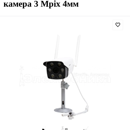
камера 3 Mpix 4мм