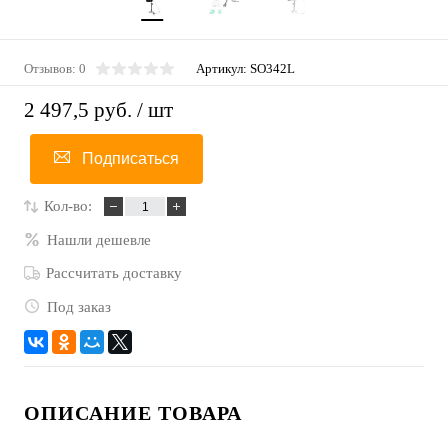
Отзывов: 0
Артикул:
SO342L
2 497,5 руб.
/ шт
Подписаться
Кол-во:
Нашли дешевле
Рассчитать доставку
Под заказ
ОПИСАНИЕ ТОВАРА