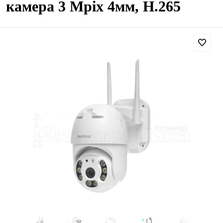
камера 3 Mpix 4мм, H.265