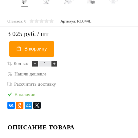
Отзывов: 0
Артикул:
RO344L
3 025 руб.
/ шт
В корзину
Кол-во:
Нашли дешевле
Рассчитать доставку
В наличии
ОПИСАНИЕ ТОВАРА