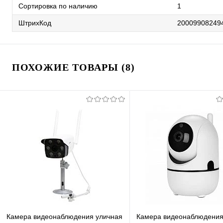
Сортировка по наличию
1
ШтрихКод
20009908249
ПОХОЖИЕ ТОВАРЫ (8)
Камера видеонаблюдения уличная
Камера видеонаблюдени