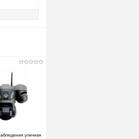
наблюдения уличная