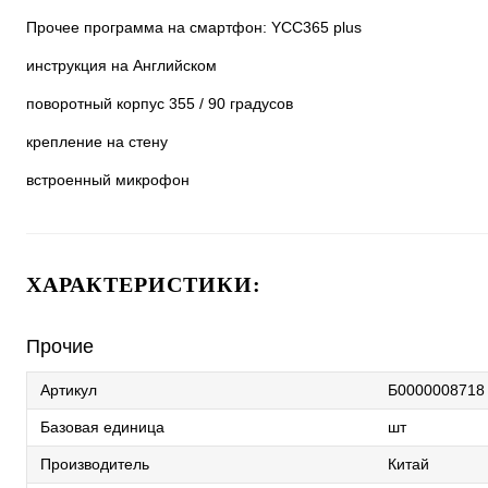
Прочее программа на смартфон: YCC365 plus
инструкция на Английском
поворотный корпус 355 / 90 градусов
крепление на стену
встроенный микрофон
ХАРАКТЕРИСТИКИ:
Прочие
Артикул
Б0000008718
Базовая единица
шт
Производитель
Китай