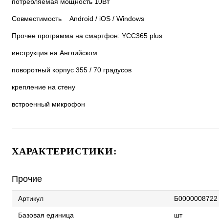
потребляемая мощность 10Вт
Совместимость Android / iOS / Windows
Прочее программа на смартфон: YCC365 plus
инструкция на Английском
поворотный корпус 355 / 70 градусов
крепление на стену
встроенный микрофон
ХАРАКТЕРИСТИКИ:
Прочие
Артикул
Б0000008722
Базовая единица
шт