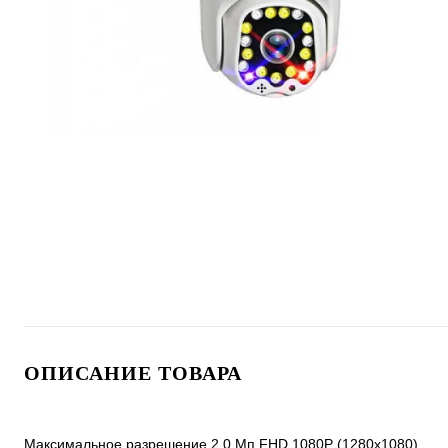
ОПИСАНИЕ ТОВАРА
Максимальное разрешение 2.0 Mп FHD 1080P (1280x1080)