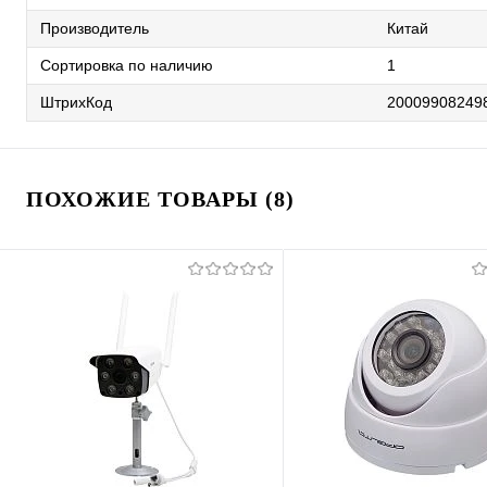
Производитель
Китай
Сортировка по наличию
1
ШтрихКод
20009908249
ПОХОЖИЕ ТОВАРЫ (8)