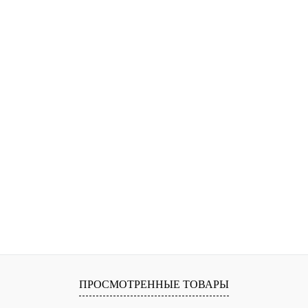
ПРОСМОТРЕННЫЕ ТОВАРЫ