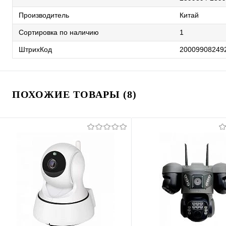
Производитель
Китай
Сортировка по наличию
1
ШтрихКод
20009908249
ПОХОЖИЕ ТОВАРЫ (8)