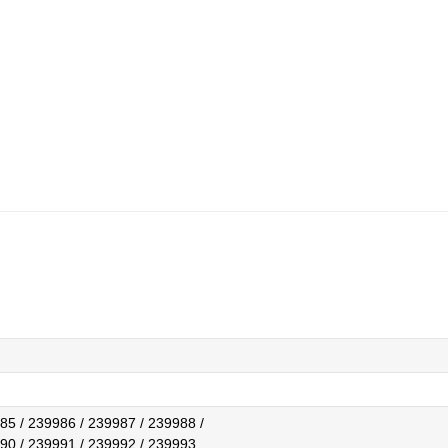
85 / 239986 / 239987 / 239988 /
90 / 239991 / 239992 / 239993