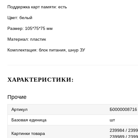
Поддержка карт памяти: есть
Цвет: белый
Размер: 105*75*75 мм
Материал: пластик
Комплектация: блок питания, шнур ЗУ
ХАРАКТЕРИСТИКИ:
Прочие
Артикул
Б0000008716
Базовая единица
шт
239984 / 2399
Картинки товара
239989 / 2399