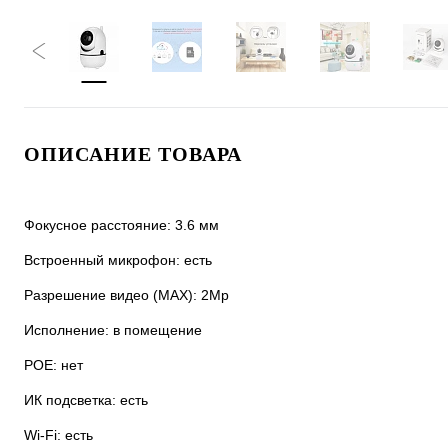
ОПИСАНИЕ ТОВАРА
Фокусное расстояние: 3.6 мм
Встроенный микрофон: есть
Разрешение видео (MAX): 2Мр
Исполнение: в помещение
POE: нет
ИК подсветка: есть
Wi-Fi: есть