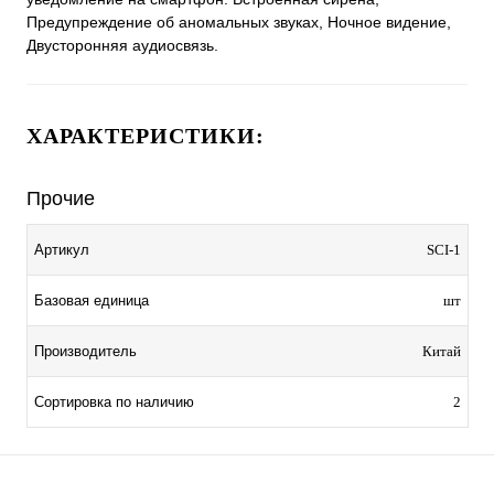
Предупреждение об аномальных звуках, Ночное видение,
Двусторонняя аудиосвязь.
ХАРАКТЕРИСТИКИ:
Прочие
Артикул
SCI-1
Базовая единица
шт
Производитель
Китай
Сортировка по наличию
2