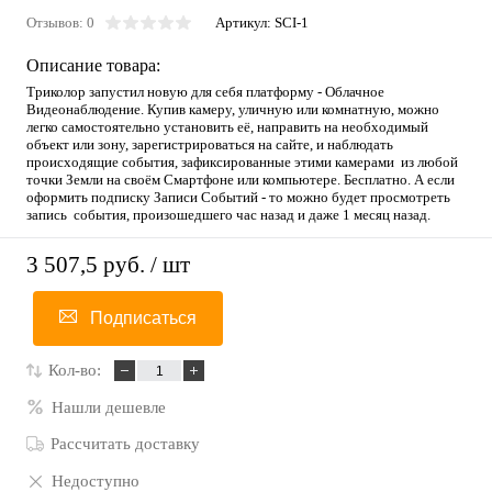
Отзывов: 0
Артикул:
SCI-1
Описание товара:
Триколор запустил новую для себя платформу - Облачное
Видеонаблюдение. Купив камеру, уличную или комнатную, можно
легко самостоятельно установить её, направить на необходимый
объект или зону, зарегистрироваться на сайте, и наблюдать
происходящие события, зафиксированные этими камерами из любой
точки Земли на своём Смартфоне или компьютере. Бесплатно. А если
оформить подписку Записи Событий - то можно будет просмотреть
запись события, произошедшего час назад и даже 1 месяц назад.
3 507,5 руб.
/ шт
Подписаться
Кол-во:
Нашли дешевле
Рассчитать доставку
Недоступно