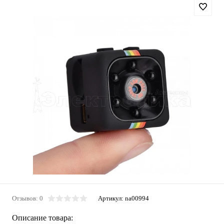
Отзывов: 0
Артикул:
na00994
Описание товара: