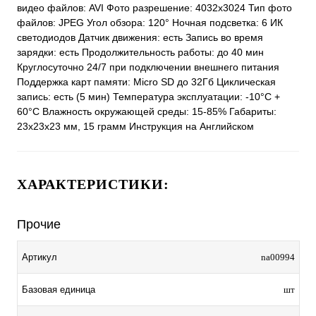
видео файлов: AVI Фото разрешение: 4032x3024 Тип фото
файлов: JPEG Угол обзора: 120° Ночная подсветка: 6 ИК
светодиодов Датчик движения: есть Запись во время
зарядки: есть Продолжительность работы: до 40 мин
Круглосуточно 24/7 при подключении внешнего питания
Поддержка карт памяти: Micro SD до 32Гб Циклическая
запись: есть (5 мин) Температура эксплуатации: -10°С +
60°С Влажность окружающей среды: 15-85% Габариты:
23x23x23 мм, 15 грамм Инструкция на Английском
ХАРАКТЕРИСТИКИ:
Прочие
Артикул
na00994
Базовая единица
шт