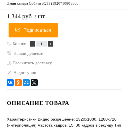
Экшн камера Орбита SQ11 (1920*1080)/300
1 344 руб.
/ шт
Подписаться
Кол-во:
Нашли дешевле
Рассчитать доставку
Недоступно
ОПИСАНИЕ ТОВАРА
Характеристики Видео разрешение: 1920x1080, 1280x720
(интерполяция) Частота кадров: 15, 30 кадров в секунду Тип