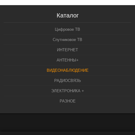
Каталог
Цифровое ТВ
Спутниковое ТВ
ИНТЕРНЕТ
АНТЕННЫ+
ВИДЕОНАБЛЮДЕНИЕ
РАДИОСВЯЗЬ
ЭЛЕКТРОНИКА +
РАЗНОЕ