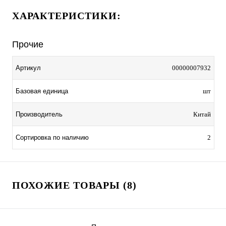
ХАРАКТЕРИСТИКИ:
Прочие
Артикул
00000007932
Базовая единица
шт
Производитель
Китай
Сортировка по наличию
2
ПОХОЖИЕ ТОВАРЫ (8)