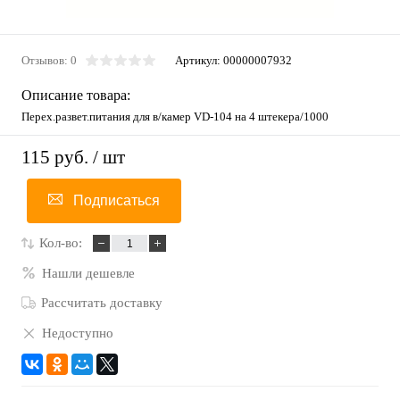
Отзывов: 0
Артикул:
00000007932
Описание товара:
Перех.развет.питания для в/камер VD-104 на 4 штекера/1000
115 руб.
/ шт
Подписаться
Кол-во:
Нашли дешевле
Рассчитать доставку
Недоступно