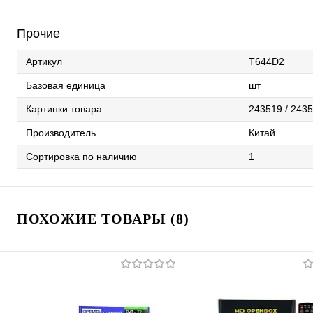
Прочие
Артикул
T644D2
Базовая единица
шт
Картинки товара
243519 / 243
Производитель
Китай
Сортировка по наличию
1
ПОХОЖИЕ ТОВАРЫ (8)