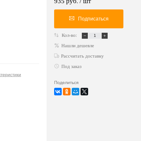
935 руб.
/ шт
Подписаться
Кол-во:
Нашли дешевле
Рассчитать доставку
Под заказ
ктеристики
Поделиться