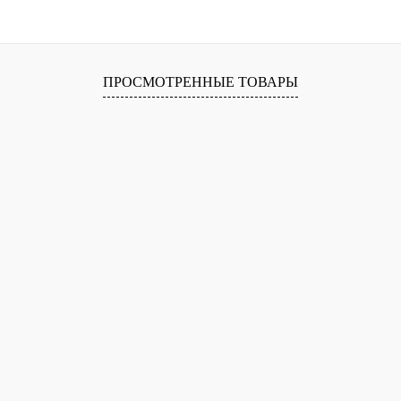
ПРОСМОТРЕННЫЕ ТОВАРЫ