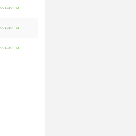
остаточно
остаточно
остаточно