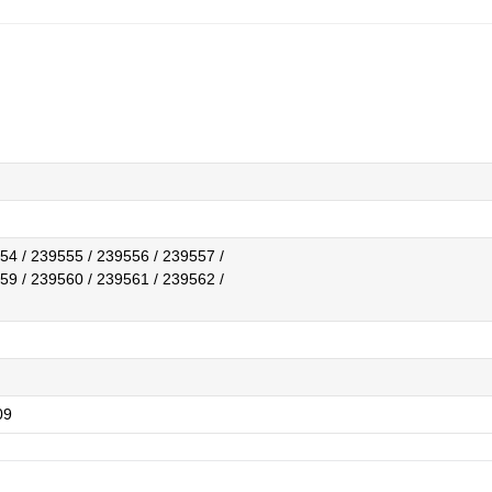
54 / 239555 / 239556 / 239557 /
59 / 239560 / 239561 / 239562 /
09