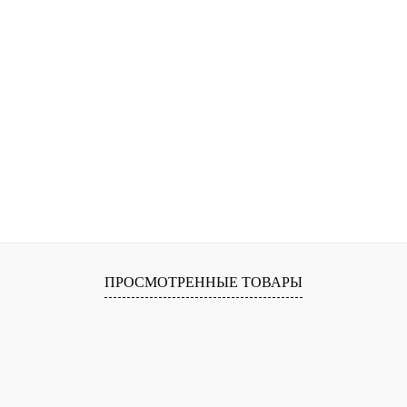
ПРОСМОТРЕННЫЕ ТОВАРЫ