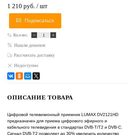
1 210 руб.
/ шт
Подписаться
Кол-во:
Нашли дешевле
Рассчитать доставку
Недоступно
ОПИСАНИЕ ТОВАРА
Цифровой телевизионный приемник LUMAX DV2121HD
предназначен для приема цифрового эфирного и
кабельного телевидения в стандартах DVB-T/T2 и DVB-С.
Сигнал DVB-T2 позволяет до 30% увеличить количество