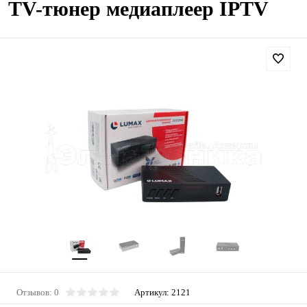
TV-тюнер медиаплеер IPTV
Отзывов: 0
Артикул:
2121