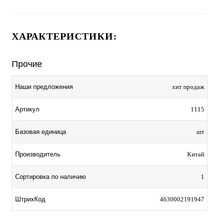
ХАРАКТЕРИСТИКИ:
Прочие
Наши предложения
хит продаж
Артикул
1115
Базовая единица
шт
Производитель
Китай
Сортировка по наличию
1
ШтрихКод
4630002191947