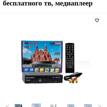
бесплатного тв, медиаплеер