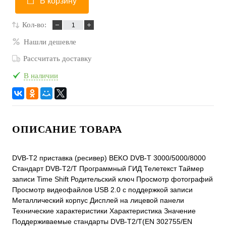
В корзину
Кол-во:
Нашли дешевле
Рассчитать доставку
В наличии
ОПИСАНИЕ ТОВАРА
DVB-T2 приставка (ресивер) BEKO DVB-T 3000/5000/8000
Стандарт DVB-T2/T Программный ГИД Телетекст Таймер
записи Time Shift Родительский ключ Просмотр фотографий
Просмотр видеофайлов USB 2.0 с поддержкой записи
Металлический корпус Дисплей на лицевой панели
Технические характеристики Характеристика Значение
Поддерживаемые стандарты DVB-T2/T(EN 302755/EN