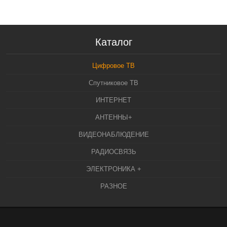
Каталог
Цифровое ТВ
Спутниковое ТВ
ИНТЕРНЕТ
АНТЕННЫ+
ВИДЕОНАБЛЮДЕНИЕ
РАДИОСВЯЗЬ
ЭЛЕКТРОНИКА +
РАЗНОЕ