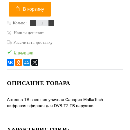
В корзину
Кол-во:
Нашли дешевле
Рассчитать доставку
В наличии
ОПИСАНИЕ ТОВАРА
Антенна ТВ внешняя уличная Санарип MalkaTech
цифровая эфирная для DVB-T2 ТВ наружная
ХАРАКТЕРИСТИКИ: