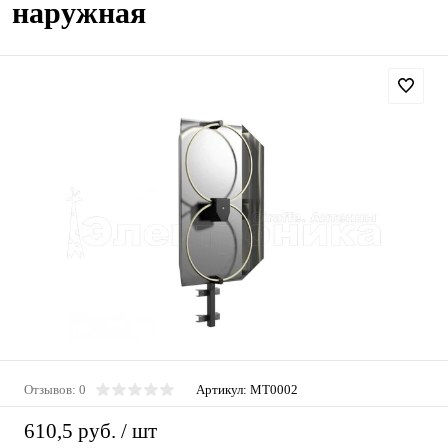
наружная
Отзывов: 0
Артикул:
MT0002
610,5 руб.
/ шт