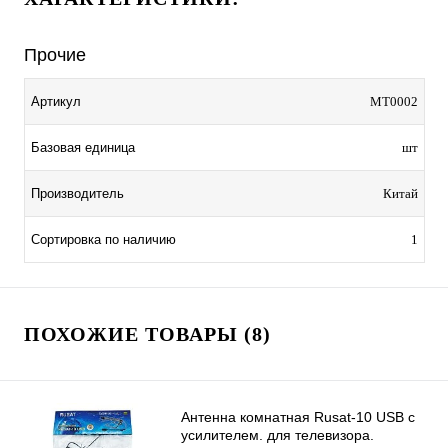
Прочие
Артикул
MT0002
Базовая единица
шт
Производитель
Китай
Сортировка по наличию
1
ПОХОЖИЕ ТОВАРЫ (8)
Антенна комнатная Rusat-10 USB с
усилителем. для телевизора.