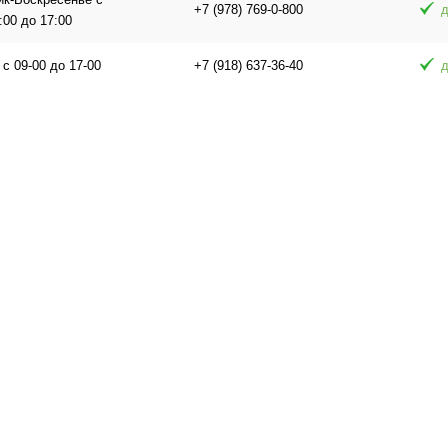
+7 (978) 769-0-800
д
:00 до 17:00
 с 09-00 до 17-00
+7 (918) 637-36-40
д