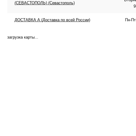
(СЕВАСТОПОЛЬ) (Севастополь)
9
ДОСТАВКА А (Доставка по всей России)
Пн-Пт
загрузка карты...