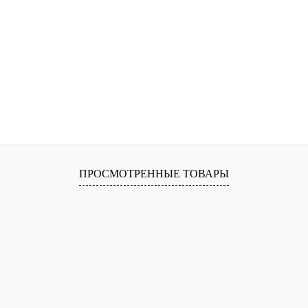
ПРОСМОТРЕННЫЕ ТОВАРЫ