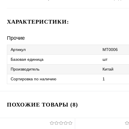
ХАРАКТЕРИСТИКИ:
Прочие
Артикул
MT0006
Базовая единица
шт
Производитель
Китай
Сортировка по наличию
1
ПОХОЖИЕ ТОВАРЫ (8)