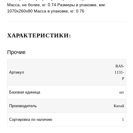
Масса, не более, кг: 0.74 Размеры в упаковке, мм:
1070x260x80 Масса в упаковке, кг: 0.76
ХАРАКТЕРИСТИКИ:
Прочие
BAS-
Артикул
1131-
P
Базовая единица
шт
Производитель
Китай
Сортировка по наличию
1