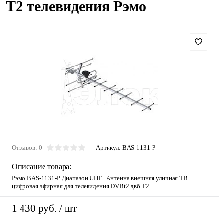
T2 телевидения Рэмо
Отзывов: 0
Артикул:
BAS-1131-P
Описание товара:
Рэмо BAS-1131-P Диапазон UHF Антенна внешняя уличная ТВ
цифровая эфирная для телевидения DVBt2 двб Т2
1 430 руб.
/ шт