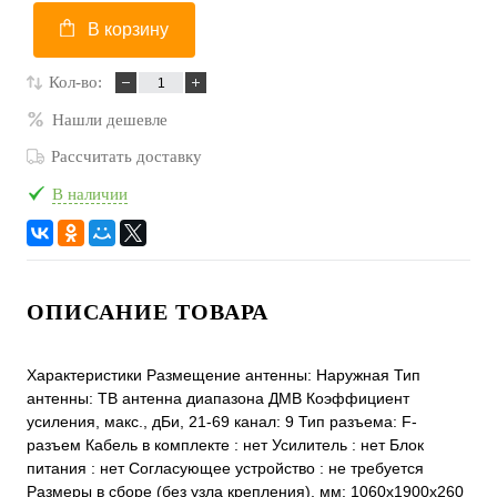
В корзину
Кол-во:
Нашли дешевле
Рассчитать доставку
В наличии
ОПИСАНИЕ ТОВАРА
Характеристики Размещение антенны: Наружная Тип
антенны: ТВ антенна диапазона ДМВ Коэффициент
усиления, макс., дБи, 21-69 канал: 9 Тип разъема: F-
разъем Кабель в комплекте : нет Усилитель : нет Блок
питания : нет Согласующее устройство : не требуется
Размеры в сборе (без узла крепления), мм: 1060x1900x260