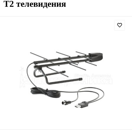
T2 телевидения