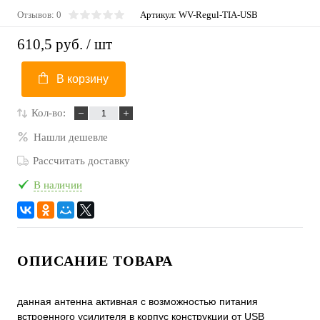
Отзывов: 0
Артикул:
WV-Regul-ТIA-USB
610,5 руб.
/ шт
В корзину
Кол-во:
Нашли дешевле
Рассчитать доставку
В наличии
ОПИСАНИЕ ТОВАРА
данная антенна активная с возможностью питания
встроенного усилителя в корпус конструкции от USB