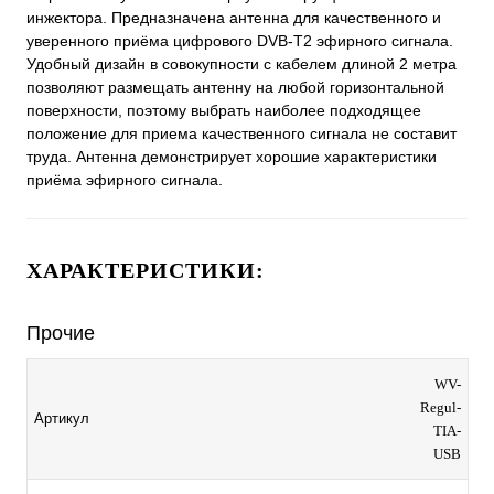
инжектора. Предназначена антенна для качественного и
уверенного приёма цифрового DVB-T2 эфирного сигнала.
Удобный дизайн в совокупности с кабелем длиной 2 метра
позволяют размещать антенну на любой горизонтальной
поверхности, поэтому выбрать наиболее подходящее
положение для приема качественного сигнала не составит
труда. Антенна демонстрирует хорошие характеристики
приёма эфирного сигнала.
ХАРАКТЕРИСТИКИ:
Прочие
WV-
Regul-
Артикул
ТIA-
USB