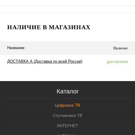
НАЛИЧИЕ В МАГАЗИНАХ
Название
Наличие
ДОСТАВКА А (Доставка по всей России)
достаточно
Каталог
Цифровое ТВ
Спутниковое ТВ
ИНТЕРНЕТ