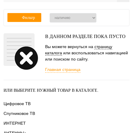
Фильтр
В ДАННОМ РАЗДЕЛЕ ПОКА ПУСТО
Вы можете вернуться на
страницу
каталога
или воспользоваться навигацией
или поиском по сайту.
Главная страница
ИЛИ ВЫБЕРИТЕ НУЖНЫЙ ТОВАР В КАТАЛОГЕ.
Цифровое ТВ
Спутниковое ТВ
ИНТЕРНЕТ