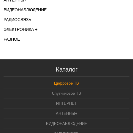
АНТЕННЫ+
ВИДЕОНАБЛЮДЕНИЕ
РАДИОСВЯЗЬ
ЭЛЕКТРОНИКА +
РАЗНОЕ
Каталог
Цифровое ТВ
Спутниковое ТВ
ИНТЕРНЕТ
АНТЕННЫ+
ВИДЕОНАБЛЮДЕНИЕ