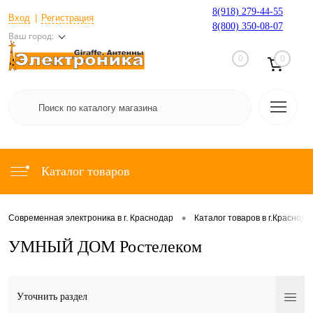
8(918) 279-44-55
Вход
Регистрация
8(800) 350-08-07
Ваш город:
0
0
Каталог товаров
•
Современная электроника в г. Краснодар
Каталог товаров в г.Краснода
УМНЫЙ ДОМ Ростелеком
Уточнить раздел