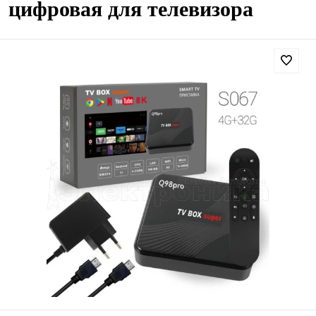
цифровая для телевизора