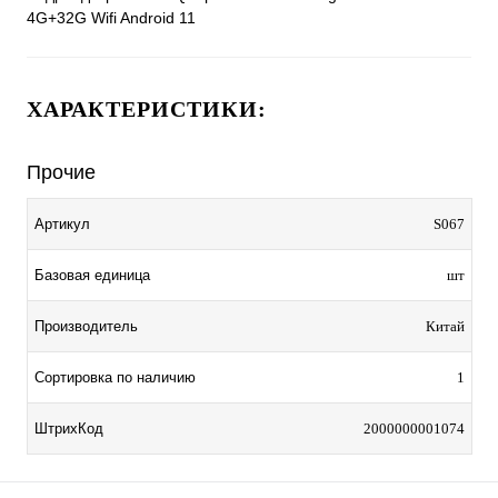
4G+32G Wifi Android 11
ХАРАКТЕРИСТИКИ:
Прочие
Артикул
S067
Базовая единица
шт
Производитель
Китай
Сортировка по наличию
1
ШтрихКод
2000000001074