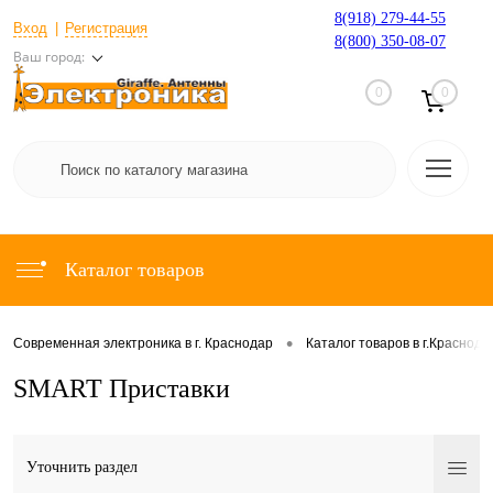
8(918) 279-44-55
Вход
Регистрация
8(800) 350-08-07
Ваш город:
0
0
Каталог товаров
•
Современная электроника в г. Краснодар
Каталог товаров в г.Краснода
SMART Приставки
Уточнить раздел