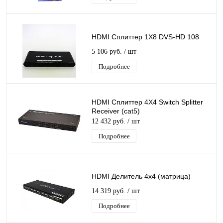
HDMI Сплиттер 1Х8 DVS-HD 108
5 106 руб.
/ шт
Подробнее
HDMI Сплиттер 4Х4 Switch Splitter
Receiver (cat5)
12 432 руб.
/ шт
Подробнее
HDMI Делитель 4х4 (матрица)
14 319 руб.
/ шт
Подробнее