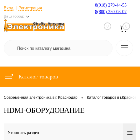
8(918) 279-44-55
Вход
Регистрация
8(800) 350-08-07
Ваш город:
0
0
Каталог товаров
•
Современная электроника в г. Краснодар
Каталог товаров в г.Краснода
НDMI-ОБОРУДОВАНИЕ
Уточнить раздел