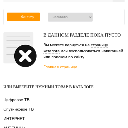
Фильтр
В ДАННОМ РАЗДЕЛЕ ПОКА ПУСТО
Вы можете вернуться на
страницу
каталога
или воспользоваться навигацией
или поиском по сайту.
Главная страница
ИЛИ ВЫБЕРИТЕ НУЖНЫЙ ТОВАР В КАТАЛОГЕ.
Цифровое ТВ
Спутниковое ТВ
ИНТЕРНЕТ