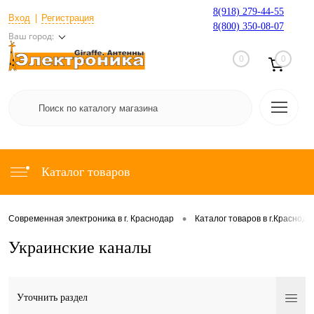
8(918) 279-44-55
Вход
Регистрация
8(800) 350-08-07
Ваш город:
0
0
Каталог товаров
•
Современная электроника в г. Краснодар
Каталог товаров в г.Краснода
Украинские каналы
Уточнить раздел