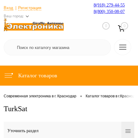
8(918) 279-44-55
Вход
Регистрация
8(800) 350-08-07
Ваш город:
0
0
Каталог товаров
•
Современная электроника в г. Краснодар
Каталог товаров в г.Краснода
TurkSat
Уточнить раздел