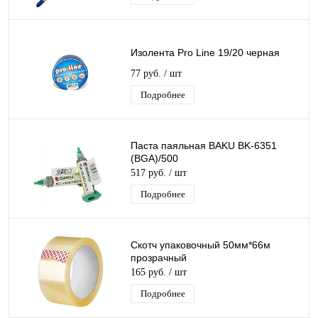
Изолента Pro Line 19/20 черная
77 руб.
/ шт
Подробнее
Паста паяльная BAKU BK-6351
(BGA)/500
517 руб.
/ шт
Подробнее
Скотч упаковочный 50мм*66м
прозрачный
165 руб.
/ шт
Подробнее