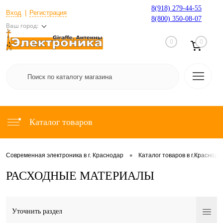
8(918) 279-44-55
Вход
Регистрация
8(800) 350-08-07
Ваш город:
0
0
Каталог товаров
•
Современная электроника в г. Краснодар
Каталог товаров в г.Краснода
РАСХОДНЫЕ МАТЕРИАЛЫ
Уточнить раздел