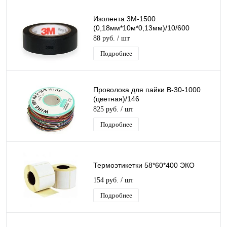
Изолента 3М-1500
(0,18мм*10м*0,13мм)/10/600
88 руб.
/ шт
Подробнее
Проволока для пайки B-30-1000
(цветная)/146
825 руб.
/ шт
Подробнее
Термоэтикетки 58*60*400 ЭКО
154 руб.
/ шт
Подробнее