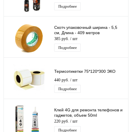
Подробнее
Скотч упаковочный ширина - 5,5
см, Длина - 409 метров
385 руб.
/ шт
Подробнее
Термоэтикетки 75*120*300 ЭКО
440 руб.
/ шт
Подробнее
Клей 4G для ремонта телефонов и
гаджетов, объем 50ml
220 руб.
/ шт
Подробнее