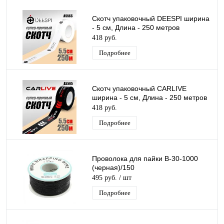
Скотч упаковочный DEESPI ширина
- 5 см, Длина - 250 метров
418 руб.
Подробнее
Скотч упаковочный CARLIVE
ширина - 5 см, Длина - 250 метров
418 руб.
Подробнее
Проволока для пайки B-30-1000
(черная)/150
495 руб.
/ шт
Подробнее