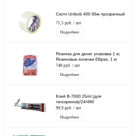
Скотч Unibob 400 66м прозрачный
71,5 руб.
/ шт
Подробнее
Резинка для денег упаковка 1 кг,
Резиновые колечки Ellipse, 1 кг
748 руб.
/ шт
Подробнее
Клей B-7000 25ml (для
тачскринов)/24/480
99,9 руб.
/ шт
Подробнее