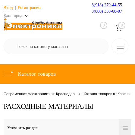
8(918) 279-44-55
Вход
Регистрация
8(800) 350-08-07
Ваш город:
0
0
Каталог товаров
•
Современная электроника в г. Краснодар
Каталог товаров в г.Краснода
РАСХОДНЫЕ МАТЕРИАЛЫ
Уточнить раздел