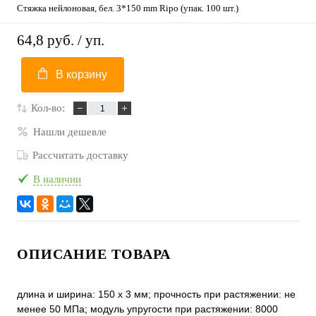
Стяжка нейлоновая, бел. 3*150 mm Ripo (упак. 100 шт.)
64,8 руб.
/ уп.
В корзину
Кол-во:
Нашли дешевле
Рассчитать доставку
В наличии
ОПИСАНИЕ ТОВАРА
длина и ширина: 150 х 3 мм; прочность при растяжении: не
менее 50 МПа; модуль упругости при растяжении: 8000