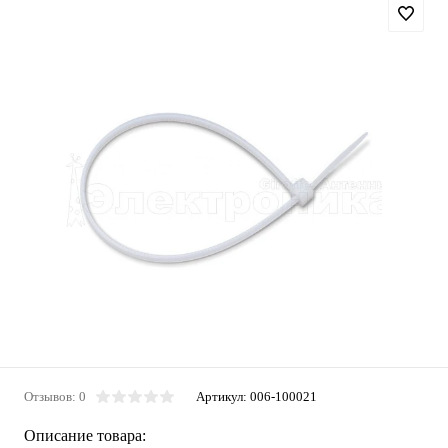
Отзывов: 0
Артикул:
006-100021
Описание товара: