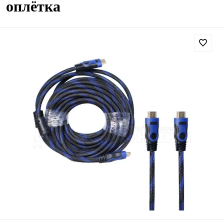
оплётка