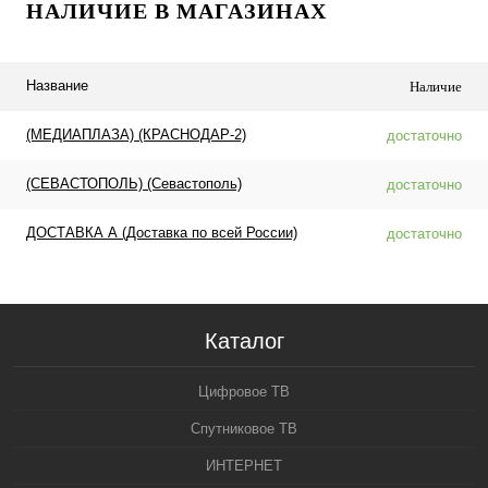
НАЛИЧИЕ В МАГАЗИНАХ
Название
Наличие
(МЕДИАПЛАЗА) (КРАСНОДАР-2)
достаточно
(СЕВАСТОПОЛЬ) (Севастополь)
достаточно
ДОСТАВКА А (Доставка по всей России)
достаточно
Каталог
Цифровое ТВ
Спутниковое ТВ
ИНТЕРНЕТ