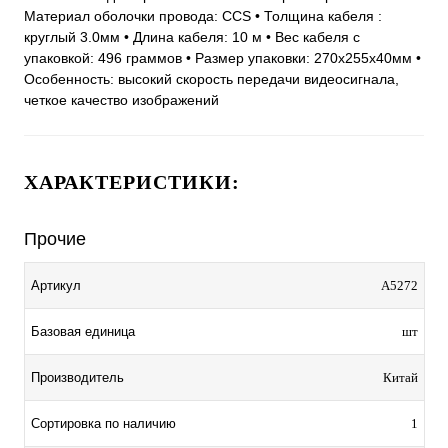
Материал оболочки провода: CCS • Толщина кабеля :
круглый 3.0мм • Длина кабеля: 10 м • Вес кабеля с
упаковкой: 496 граммов • Размер упаковки: 270х255х40мм •
Особенность: высокий скорость передачи видеосигнала,
четкое качество изображений
ХАРАКТЕРИСТИКИ:
Прочие
Артикул
A5272
Базовая единица
шт
Производитель
Китай
Сортировка по наличию
1