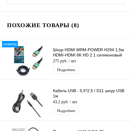
ПОХОЖИЕ ТОВАРЫ (8)
новинка
Шнур HDMI MRM-POWER H294 1,5м
HDMI-HDMI 8K HD 2.1 силиконовый
275 руб.
/ шт
Подробнее
Кабель USB - 5,5*2,5 / D11 шнур USB
1м
43,2 руб.
/ шт
Подробнее