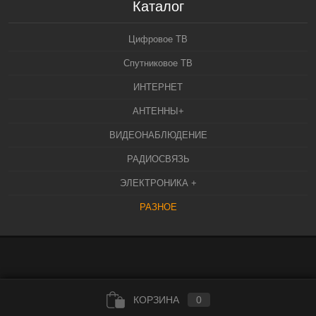
Каталог
Цифровое ТВ
Спутниковое ТВ
ИНТЕРНЕТ
АНТЕННЫ+
ВИДЕОНАБЛЮДЕНИЕ
РАДИОСВЯЗЬ
ЭЛЕКТРОНИКА +
РАЗНОЕ
КОРЗИНА
0