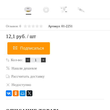
Отзывов: 0
Артикул:
01-2251
12,1 руб.
/ шт
Подписаться
Кол-во:
Нашли дешевле
Рассчитать доставку
Недоступно