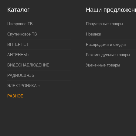
Каталог
Наши предложен
Цифровое ТВ
Популярные товары
Спутниковое ТВ
Новинки
ИНТЕРНЕТ
Распродажи и скидки
АНТЕННЫ+
Рекомендуемые товары
ВИДЕОНАБЛЮДЕНИЕ
Уцененные товары
РАДИОСВЯЗЬ
ЭЛЕКТРОНИКА +
РАЗНОЕ