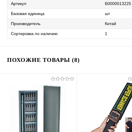
Артикул
Б0000013225
Базовая единица
шт
Производитель
Китай
Сортировка по наличию
1
ПОХОЖИЕ ТОВАРЫ (8)