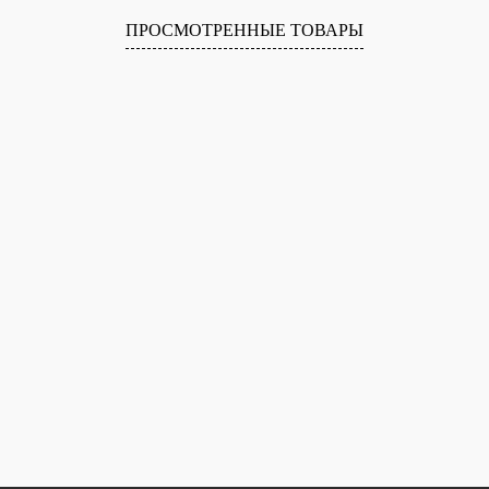
ПРОСМОТРЕННЫЕ ТОВАРЫ