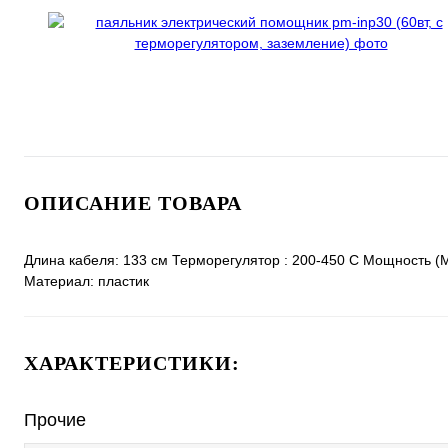
ОПИСАНИЕ ТОВАРА
Длина кабеля: 133 см Терморегулятор : 200-450 С Мощность (M
Материал: пластик
ХАРАКТЕРИСТИКИ:
Прочие