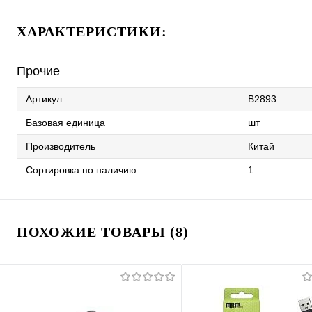
ХАРАКТЕРИСТИКИ:
Прочие
Артикул
B2893
Базовая единица
шт
Производитель
Китай
Сортировка по наличию
1
ПОХОЖИЕ ТОВАРЫ (8)