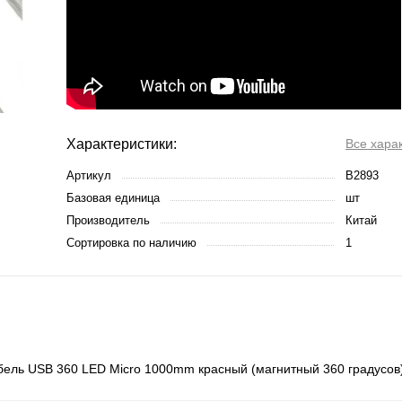
Характеристики:
Все хара
Артикул
B2893
Базовая единица
шт
Производитель
Китай
Сортировка по наличию
1
ель USB 360 LED Micro 1000mm красный (магнитный 360 градусов