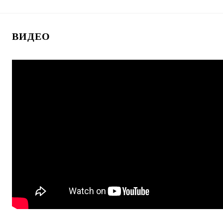
ВИДЕО