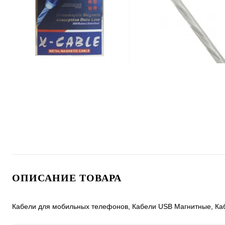
ОПИСАНИЕ ТОВАРА
Кабели для мобильных телефонов, Кабели USB Магнитные, Каб