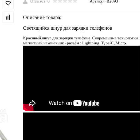
Отзывов: 0
Артикул:
B2893
Описание товара:
Светящийся шнур для зарядки телефонов
Красивый шнур для зарядки телефона. Современные технологии.
магнитный наконечник - разъём : Lightning, Type-C, Micro