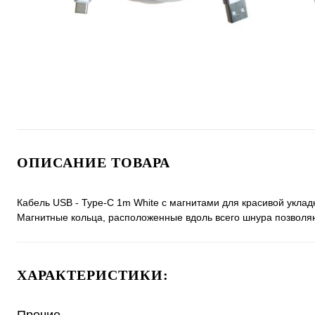
ОПИСАНИЕ ТОВАРА
Кабель USB - Type-C 1m White с магнитами для красивой укл
Магнитные кольца, расположенные вдоль всего шнура позволя
ХАРАКТЕРИСТИКИ:
Прочие