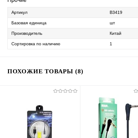
Артикул
B3419
Базовая единица
шт
Производитель
Китай
Сортировка по наличию
1
ПОХОЖИЕ ТОВАРЫ (8)