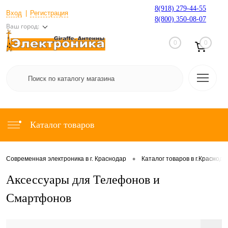
8(918) 279-44-55
Вход
Регистрация
8(800) 350-08-07
Ваш город:
0
0
Каталог товаров
•
Современная электроника в г. Краснодар
Каталог товаров в г.Краснода
Аксессуары для Телефонов и
Смартфонов