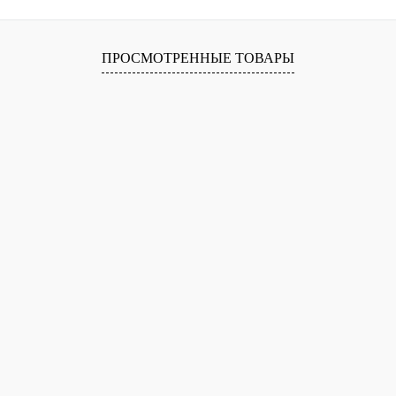
ПРОСМОТРЕННЫЕ ТОВАРЫ