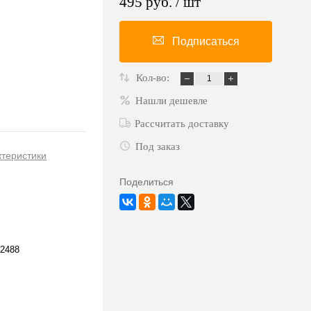
495 руб.
/ шт
Подписаться
Кол-во:
Нашли дешевле
Рассчитать доставку
Под заказ
ктеристики
Поделиться
2488