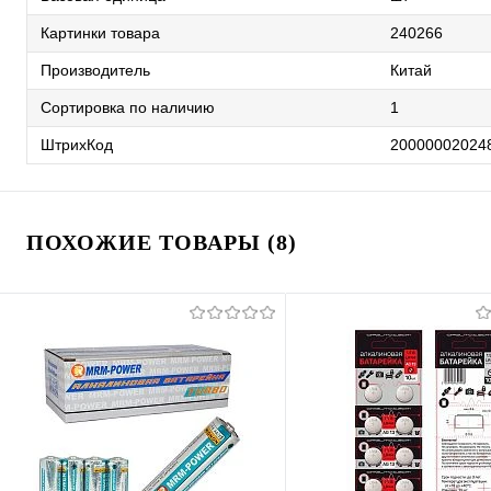
Картинки товара
240266
Производитель
Китай
Сортировка по наличию
1
ШтрихКод
20000002024
ПОХОЖИЕ ТОВАРЫ (8)