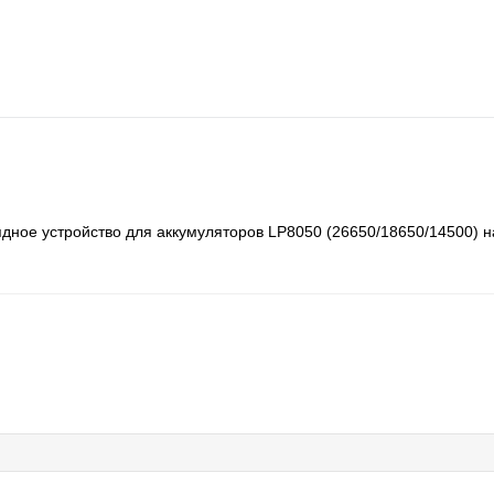
ядное устройство для аккумуляторов LP8050 (26650/18650/14500) н