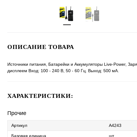
ОПИСАНИЕ ТОВАРА
Источники питания, Батарейки и Аккумуляторы Live-Power, Зар
дисплеем Вход: 100 - 240 В, 50 - 60 Гц. Выход: 500 мА.
ХАРАКТЕРИСТИКИ:
Прочие
Артикул
A4243
Базовая единица
шт