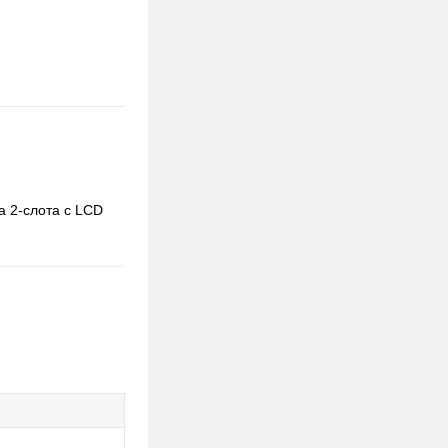
а 2-слота с LCD