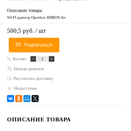
Описание товара:
WI-FI адаптор Openbox HDBOX Air
500,5 руб.
/ шт
Подписаться
Кол-во:
Нашли дешевле
Рассчитать доставку
Недоступно
ОПИСАНИЕ ТОВАРА