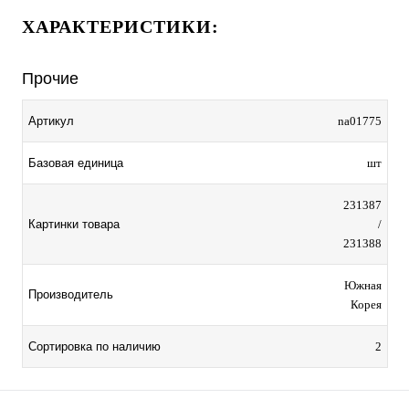
ХАРАКТЕРИСТИКИ:
Прочие
Артикул
na01775
Базовая единица
шт
231387
Картинки товара
/
231388
Южная
Производитель
Корея
Сортировка по наличию
2