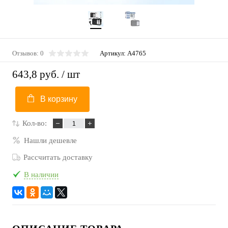
Отзывов: 0
Артикул:
A4765
643,8 руб.
/ шт
В корзину
Кол-во:
Нашли дешевле
Рассчитать доставку
В наличии