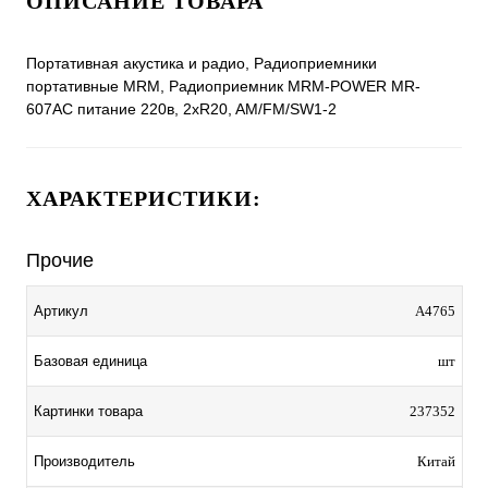
ОПИСАНИЕ ТОВАРА
Портативная акустика и радио, Радиоприемники
портативные MRM, Радиоприемник MRM-POWER MR-
607AC питание 220в, 2хR20, AM/FM/SW1-2
ХАРАКТЕРИСТИКИ:
Прочие
Артикул
A4765
Базовая единица
шт
Картинки товара
237352
Производитель
Китай