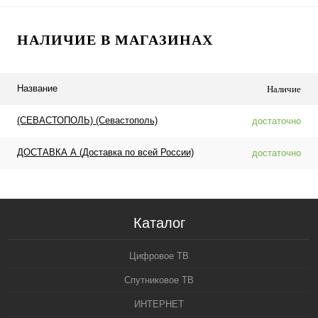
НАЛИЧИЕ В МАГАЗИНАХ
Название
Наличие
(СЕВАСТОПОЛЬ) (Севастополь)
достаточно
ДОСТАВКА А (Доставка по всей России)
достаточно
Каталог
Цифровое ТВ
Спутниковое ТВ
ИНТЕРНЕТ