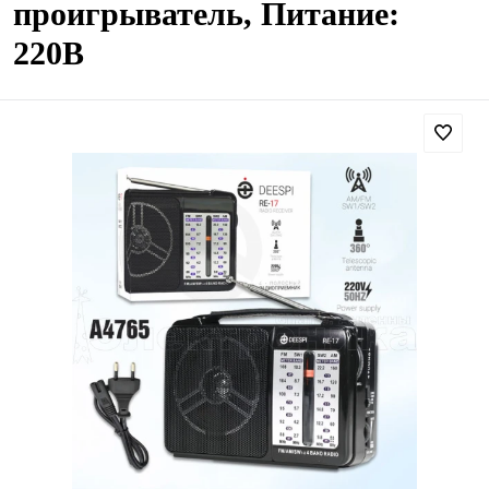
проигрыватель, Питание:
220В