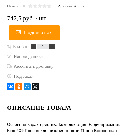
Отзывов: 0
Артикул:
A1537
747,5 руб.
/ шт
Подписаться
Кол-во:
Нашли дешевле
Рассчитать доставку
Под заказ
ОПИСАНИЕ ТОВАРА
Основная характеристика Комплектация: Радиоприёмник
Kipo 409 Провод для питания от сети (1 шт.) Встроенная