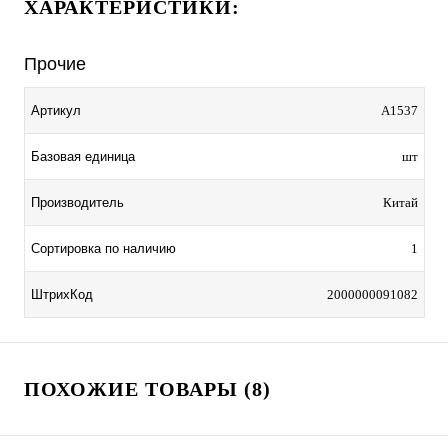
ХАРАКТЕРИСТИКИ:
Прочие
Артикул
A1537
Базовая единица
шт
Производитель
Китай
Сортировка по наличию
1
ШтрихКод
2000000091082
ПОХОЖИЕ ТОВАРЫ (8)