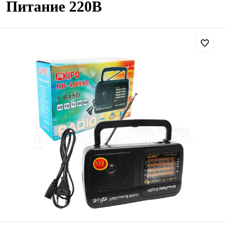
Питание 220В