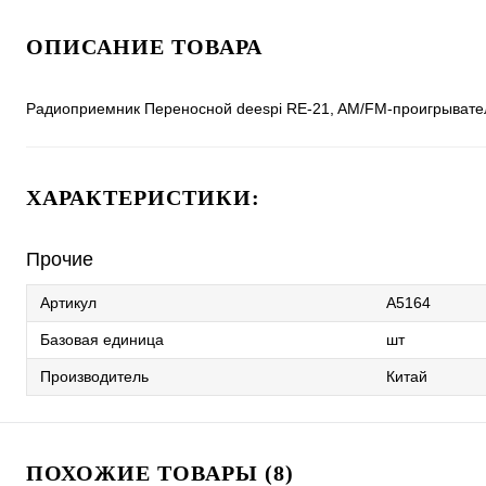
ОПИСАНИЕ ТОВАРА
Радиоприемник Переносной deespi RE-21, AM/FM-проигрывате
ХАРАКТЕРИСТИКИ:
Прочие
Артикул
A5164
Базовая единица
шт
Производитель
Китай
ПОХОЖИЕ ТОВАРЫ (8)