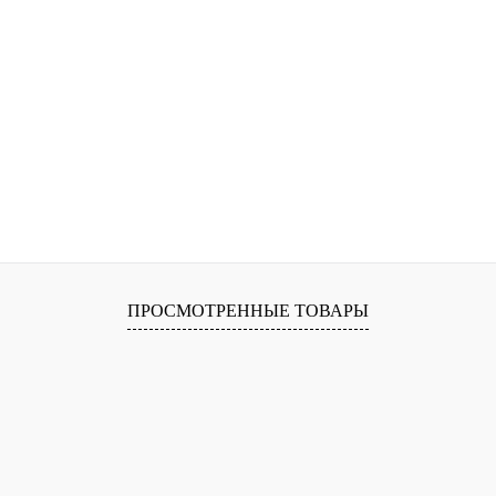
ПРОСМОТРЕННЫЕ ТОВАРЫ