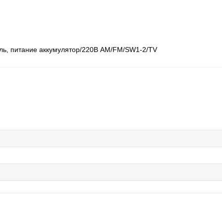
ль, питание аккумулятор/220В AM/FM/SW1-2/TV