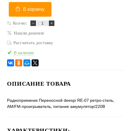
В корзину
Кол-во:
Нашли дешевле
Рассчитать доставку
В наличии
ОПИСАНИЕ ТОВАРА
Радиоприемник Переносной deespi RE-07 ретро-стиль,
AM/FM-проигрыватель, питание аккумулятор/220В
ХАРАКТЕРИСТИКИ: