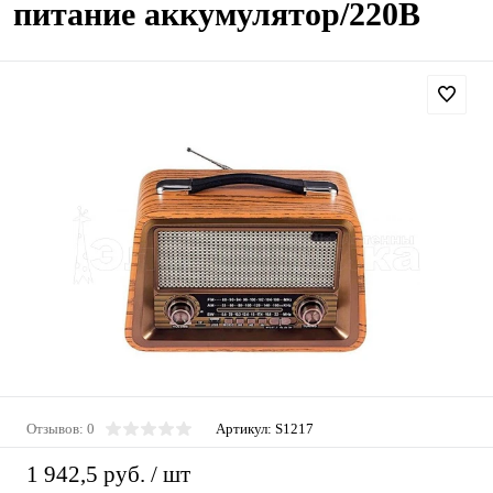
питание аккумулятор/220В
Отзывов: 0
Артикул:
S1217
1 942,5 руб.
/ шт