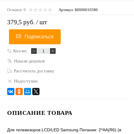
Отзывов: 0
Артикул:
Б0000010580
379,5 руб.
/ шт
Подписаться
Кол-во:
Нашли дешевле
Рассчитать доставку
Недоступно
ОПИСАНИЕ ТОВАРА
Для телевизоров LCD/LED Samsung Питание: 2*АA(R6) (в