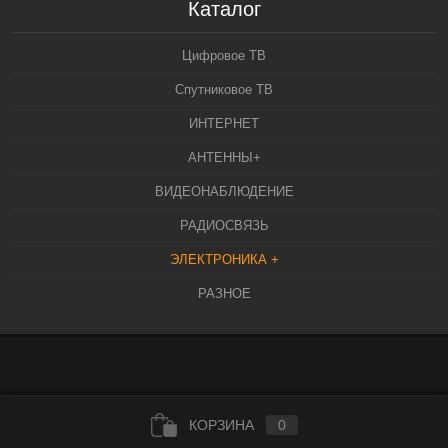
Каталог
Цифровое ТВ
Спутниковое ТВ
ИНТЕРНЕТ
АНТЕННЫ+
ВИДЕОНАБЛЮДЕНИЕ
РАДИОСВЯЗЬ
ЭЛЕКТРОНИКА +
РАЗНОЕ
КОРЗИНА
0