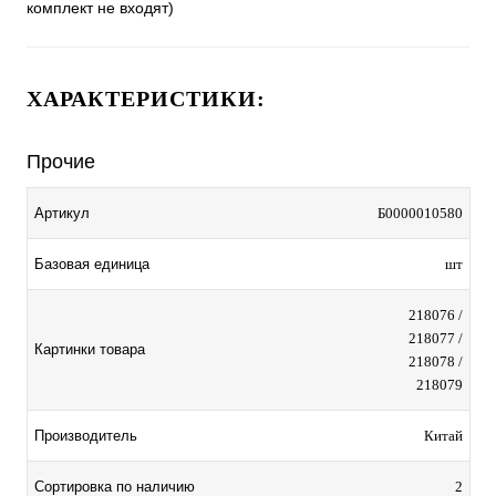
комплект не входят)
ХАРАКТЕРИСТИКИ:
Прочие
Артикул
Б0000010580
Базовая единица
шт
218076 /
218077 /
Картинки товара
218078 /
218079
Производитель
Китай
Сортировка по наличию
2